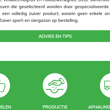
assen die geselecteerd worden door gespecialiseerde 
 een volledig zuiver product, waarin geen enkele o
Zuiver sport-en siergazon op bestelling.
ADVIES EN TIPS
ELEN
PRODUCTIE
AFHALING