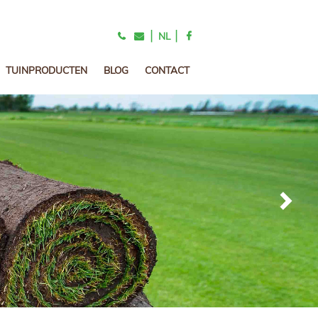
|
|
NL
TUINPRODUCTEN
BLOG
CONTACT