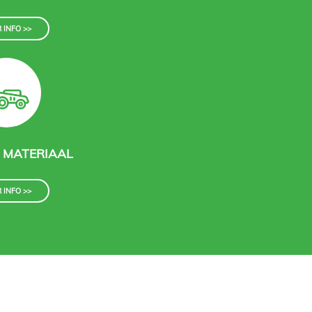
 INFO >>
 MATERIAAL
 INFO >>