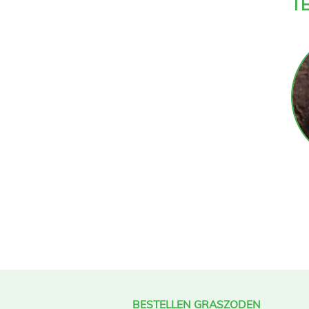
T
BESTELLEN GRASZODEN