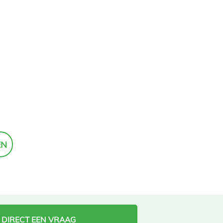
EN
 DIRECT EEN VRAAG