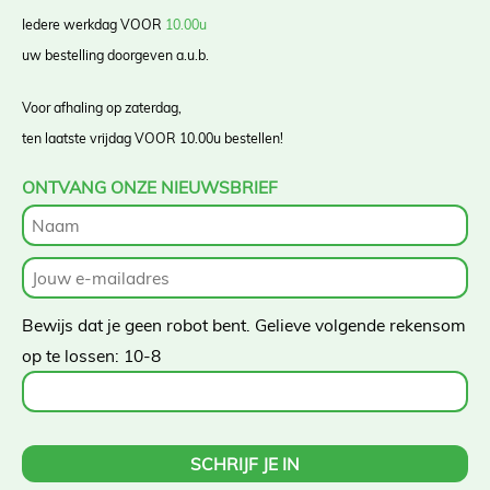
Iedere werkdag VOOR
10.00u
uw bestelling doorgeven a.u.b.
Voor afhaling op zaterdag,
ten laatste vrijdag VOOR 10.00u bestellen!
ONTVANG ONZE NIEUWSBRIEF
Bewijs dat je geen robot bent. Gelieve volgende rekensom
op te lossen:
10-8