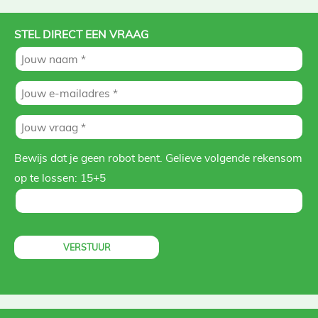
STEL DIRECT EEN VRAAG
Bewijs dat je geen robot bent. Gelieve volgende rekensom
op te lossen:
15+5