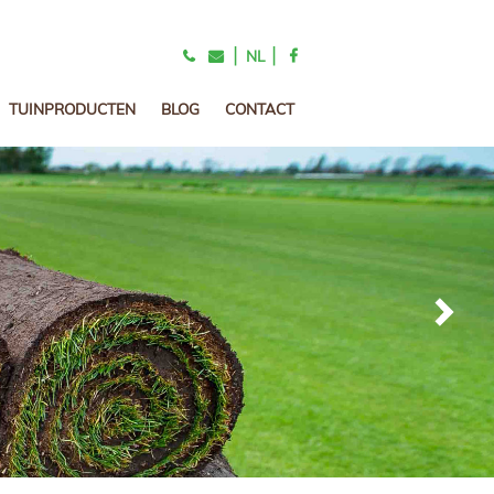
|
|
NL
TUINPRODUCTEN
BLOG
CONTACT