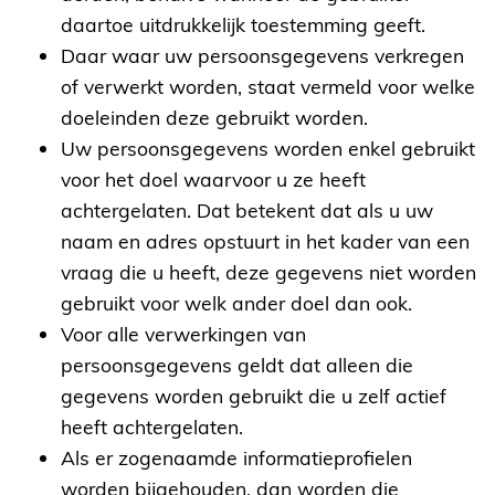
daartoe uitdrukkelijk toestemming geeft.
Daar waar uw persoonsgegevens verkregen
of verwerkt worden, staat vermeld voor welke
doeleinden deze gebruikt worden.
Uw persoonsgegevens worden enkel gebruikt
voor het doel waarvoor u ze heeft
achtergelaten. Dat betekent dat als u uw
naam en adres opstuurt in het kader van een
vraag die u heeft, deze gegevens niet worden
gebruikt voor welk ander doel dan ook.
Home
Voor alle verwerkingen van
persoonsgegevens geldt dat alleen die
Kwekerij
gegevens worden gebruikt die u zelf actief
heeft achtergelaten.
Graszoden
Als er zogenaamde informatieprofielen
worden bijgehouden, dan worden die