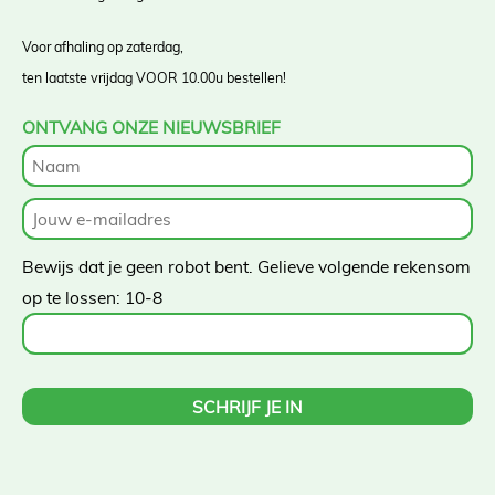
Voor afhaling op zaterdag,
ten laatste vrijdag VOOR 10.00u bestellen!
ONTVANG ONZE NIEUWSBRIEF
Bewijs dat je geen robot bent. Gelieve volgende rekensom
op te lossen:
10-8