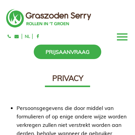
|
|
NL
PRIJSAANVRAAG
PRIVACY
Persoonsgegevens die door middel van
formulieren of op enige andere wijze worden
verkregen zullen niet verstrekt worden aan
derden, behalve wanneer de gebruiker