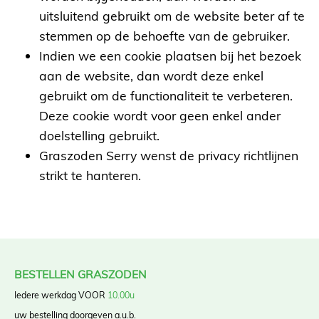
Sierschors
uitsluitend gebruikt om de website beter af te
Tuinproducten
stemmen op de behoefte van de gebruiker.
Indien we een cookie plaatsen bij het bezoek
Blog
aan de website, dan wordt deze enkel
gebruikt om de functionaliteit te verbeteren.
Contact
Deze cookie wordt voor geen enkel ander
doelstelling gebruikt.
Graszoden Serry wenst de privacy richtlijnen
strikt te hanteren.
BESTELLEN GRASZODEN
Iedere werkdag VOOR
10.00u
uw bestelling doorgeven a.u.b.