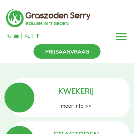
|
|
NL
PRIJSAANVRAAG
KWEKERIJ
meer info >>