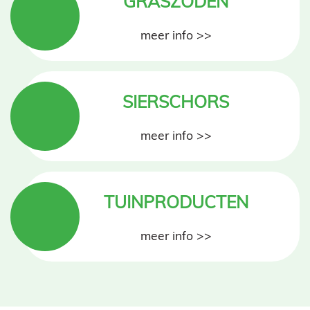
GRASZODEN
meer info >>
SIERSCHORS
meer info >>
TUINPRODUCTEN
meer info >>
Home